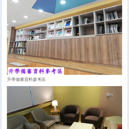
升學備審資料參考區