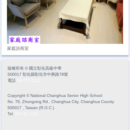
家庭諮商室
版權所有
©
國立彰化高級中學
500017 彰化縣彰化市中興路78號
電話
04-722-2121
Copyright
©
National Changhua Senior High School
No. 78, Zhongxing Rd., Changhua City, Changhua County
500017 , Taiwan (R.O.C.)
Tel.
04-722-2121