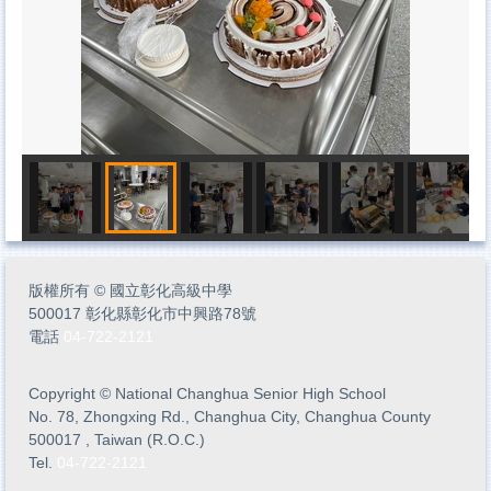
版權所有
©
國立彰化高級中學
500017 彰化縣彰化市中興路78號
電話
04-722-2121
Copyright
©
National Changhua Senior High School
No. 78, Zhongxing Rd., Changhua City, Changhua County
500017 , Taiwan (R.O.C.)
Tel.
04-722-2121