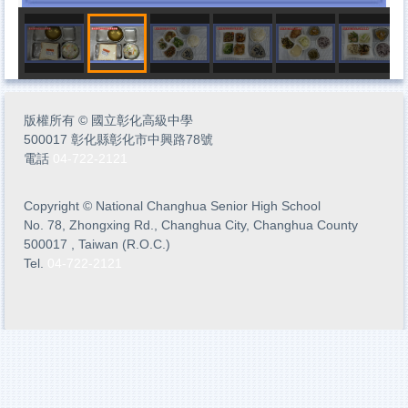
版權所有
©
國立彰化高級中學
500017 彰化縣彰化市中興路78號
電話
04-722-2121
Copyright
©
National Changhua Senior High School
No. 78, Zhongxing Rd., Changhua City, Changhua County
500017 , Taiwan (R.O.C.)
Tel.
04-722-2121