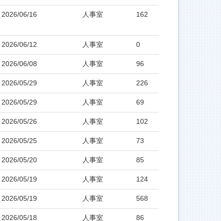
2026/06/16
人事室
162
2026/06/12
人事室
0
2026/06/08
人事室
96
2026/05/29
人事室
226
2026/05/29
人事室
69
2026/05/26
人事室
102
2026/05/25
人事室
73
2026/05/20
人事室
85
2026/05/19
人事室
124
2026/05/19
人事室
568
2026/05/18
人事室
86