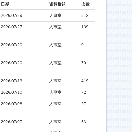
日期
資料群組
次數
2026/07/29
人事室
512
2026/07/27
人事室
139
2026/07/20
人事室
0
2026/07/20
人事室
70
2026/07/13
人事室
419
2026/07/10
人事室
72
2026/07/08
人事室
97
2026/07/07
人事室
53