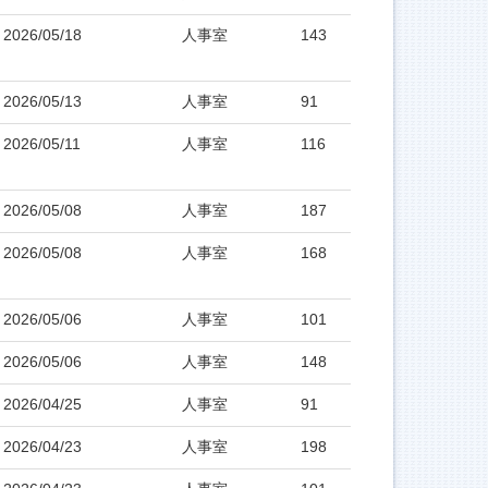
2026/05/18
人事室
143
2026/05/13
人事室
91
2026/05/11
人事室
116
2026/05/08
人事室
187
2026/05/08
人事室
168
2026/05/06
人事室
101
2026/05/06
人事室
148
2026/04/25
人事室
91
2026/04/23
人事室
198