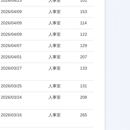
2026/04/23
人事室
101
2026/04/09
人事室
153
2026/04/09
人事室
114
2026/04/09
人事室
122
2026/04/07
人事室
129
2026/04/01
人事室
207
2026/03/27
人事室
133
2026/03/25
人事室
131
2026/03/24
人事室
208
2026/03/16
人事室
265