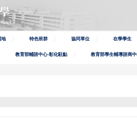
園地
特色班群
協同單位
在學學生
教育部輔諮中心-彰化駐點
教育部學生輔導諮商中