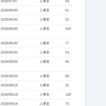
2026/07/07
人事室
64
2026/06/30
人事室
61
2026/06/30
人事室
52
2026/06/30
人事室
105
2026/06/30
人事室
77
2026/06/30
人事室
54
2026/06/26
人事室
60
2026/06/26
人事室
56
2026/06/18
人事室
91
2026/06/18
人事室
139
2026/06/18
人事室
70