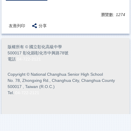
瀏覽數:
1274
友善列印
分享
版權所有
©
國立彰化高級中學
500017 彰化縣彰化市中興路78號
電話
04-722-2121
Copyright
©
National Changhua Senior High School
No. 78, Zhongxing Rd., Changhua City, Changhua County
500017 , Taiwan (R.O.C.)
Tel.
04-722-2121