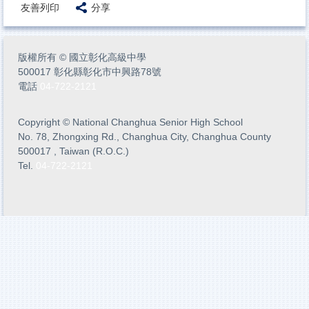
友善列印
分享
版權所有
©
國立彰化高級中學
500017 彰化縣彰化市中興路78號
電話
04-722-2121
Copyright
©
National Changhua Senior High School
No. 78, Zhongxing Rd., Changhua City, Changhua County
500017 , Taiwan (R.O.C.)
Tel.
04-722-2121