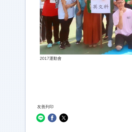
2017運動會
友善列印