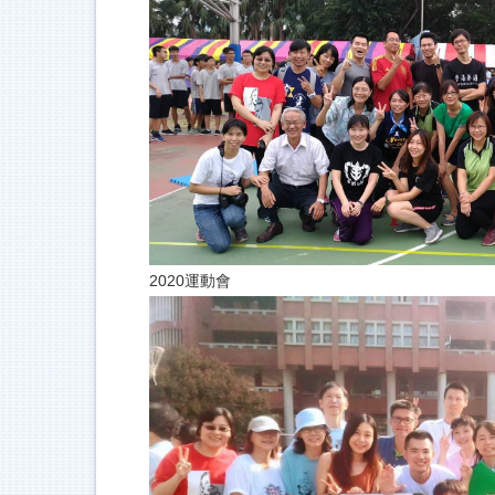
2020運動會