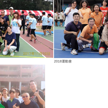
2018運動會