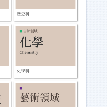
歷史科
化學科