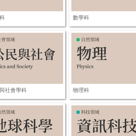
科
數學科
與社會學科
物理科