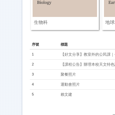
生物科
地球
序號
標題
1
【好文分享】教室外的公民課｜
2
【課程公告】辦理本校天文特色
3
聚餐照片
4
運動會照片
5
賴文建