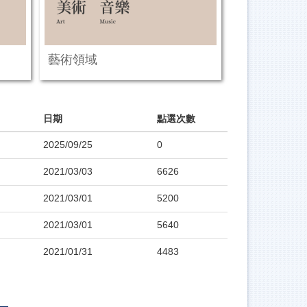
藝術領域
日期
點選次數
2025/09/25
0
2021/03/03
6626
2021/03/01
5200
2021/03/01
5640
2021/01/31
4483