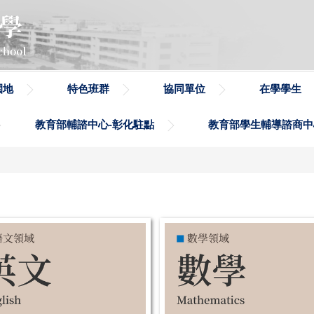
園地
特色班群
協同單位
在學學生
教育部輔諮中心-彰化駐點
教育部學生輔導諮商中