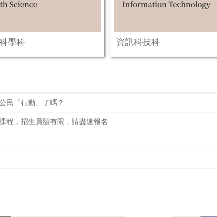
科學科
資訊科技科
公民「行動」了嗎？
課程，招生員額有限，請盡速報名