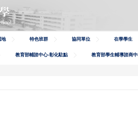
園地
特色班群
協同單位
在學學生
教育部輔諮中心-彰化駐點
教育部學生輔導諮商中