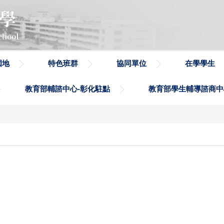
園地
特色班群
協同單位
在學學生
教育部輔諮中心-彰化駐點
教育部學生輔導諮商中