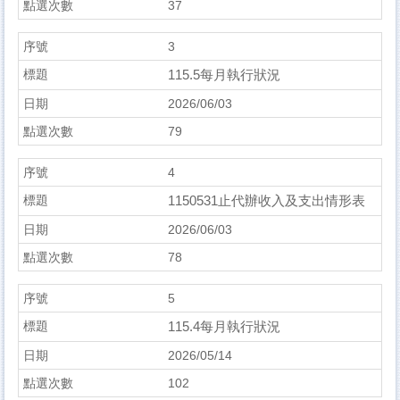
37
3
115.5每月執行狀況
2026/06/03
79
4
1150531止代辦收入及支出情形表
2026/06/03
78
5
115.4每月執行狀況
2026/05/14
102