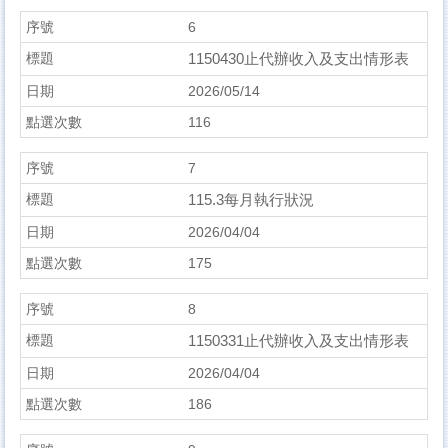
6
1150430止代辦收入及支出情形表
2026/05/14
116
7
115.3每月執行狀況
2026/04/04
175
8
1150331止代辦收入及支出情形表
2026/04/04
186