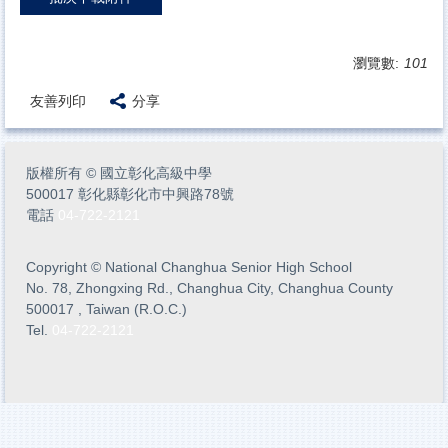
瀏覽數:
101
友善列印
分享
版權所有
©
國立彰化高級中學
500017 彰化縣彰化市中興路78號
電話
04-722-2121
Copyright
©
National Changhua Senior High School
No. 78, Zhongxing Rd., Changhua City, Changhua County
500017 , Taiwan (R.O.C.)
Tel.
04-722-2121