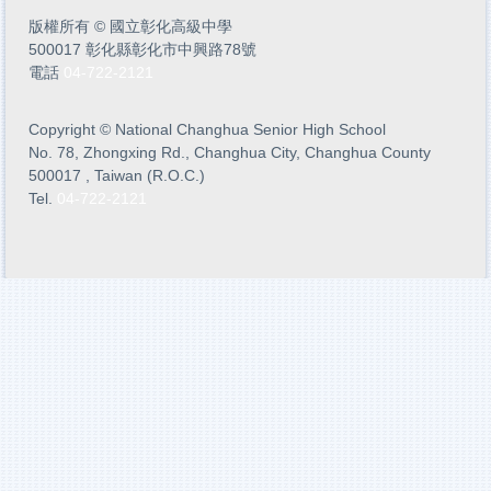
版權所有
©
國立彰化高級中學
500017 彰化縣彰化市中興路78號
電話
04-722-2121
Copyright
©
National Changhua Senior High School
No. 78, Zhongxing Rd., Changhua City, Changhua County
500017 , Taiwan (R.O.C.)
Tel.
04-722-2121