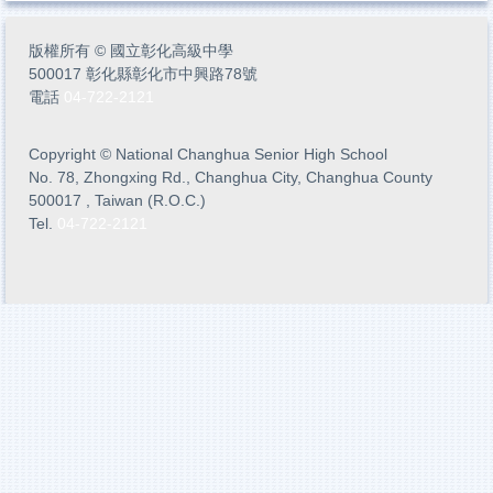
版權所有
©
國立彰化高級中學
500017 彰化縣彰化市中興路78號
電話
04-722-2121
Copyright
©
National Changhua Senior High School
No. 78, Zhongxing Rd., Changhua City, Changhua County
500017 , Taiwan (R.O.C.)
Tel.
04-722-2121