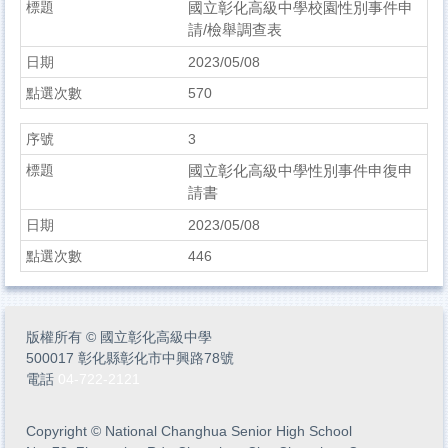
國立彰化高級中學校園性別事件申
請/檢舉調查表
2023/05/08
570
3
國立彰化高級中學性別事件申復申
請書
2023/05/08
446
版權所有
©
國立彰化高級中學
500017 彰化縣彰化市中興路78號
電話
04-722-2121
Copyright
©
National Changhua Senior High School