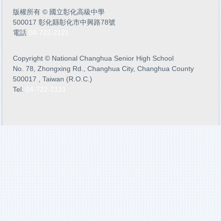
版權所有
©
國立彰化高級中學
500017 彰化縣彰化市中興路78號
電話
04-722-2121
Copyright
©
National Changhua Senior High School
No. 78, Zhongxing Rd., Changhua City, Changhua County
500017 , Taiwan (R.O.C.)
Tel.
04-722-2121