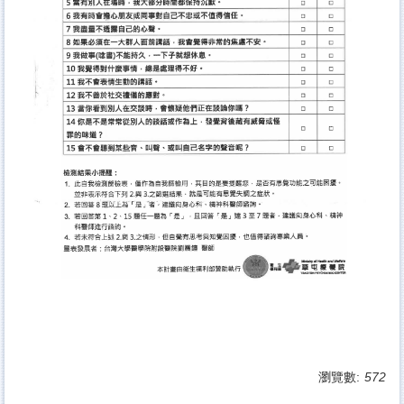
瀏覽數:
572