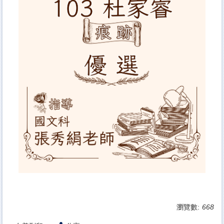
瀏覽數:
668