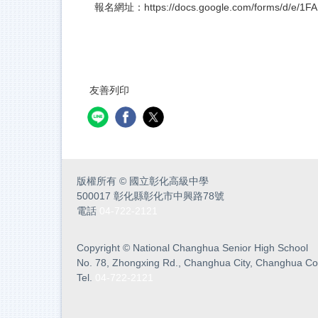
報名網址：
https://docs.google.com/forms/d/e
友善列印
版權所有
©
國立彰化高級中學
500017 彰化縣彰化市中興路78號
電話
04-722-2121
Copyright
©
National Changhua Senior High School
No. 78, Zhongxing Rd., Changhua City, Changhua Co
Tel.
04-722-2121