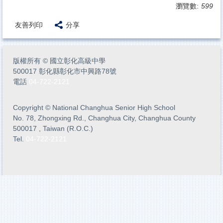
瀏覽數:
599
友善列印
分享
版權所有
©
國立彰化高級中學
500017 彰化縣彰化市中興路78號
電話
04-722-2121
Copyright
©
National Changhua Senior High School
No. 78, Zhongxing Rd., Changhua City, Changhua County
500017 , Taiwan (R.O.C.)
Tel.
04-722-2121