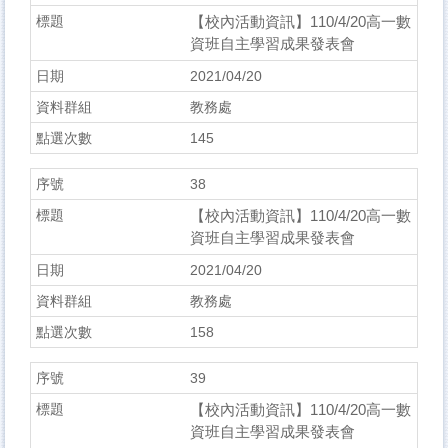
【校內活動資訊】110/4/20高一數
資班自主學習成果發表會
2021/04/20
教務處
145
38
【校內活動資訊】110/4/20高一數
資班自主學習成果發表會
2021/04/20
教務處
158
39
【校內活動資訊】110/4/20高一數
資班自主學習成果發表會