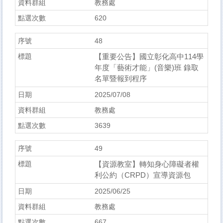
教務處
620
48
【重要公告】國立彰化高中114學
年度「藝術才能」(音樂)班 錄取
名單暨報到程序
2025/07/08
教務處
3639
49
【資源教室】轉知身心障礙者權
利公約（CRPD）宣導資源包
2025/06/25
教務處
667