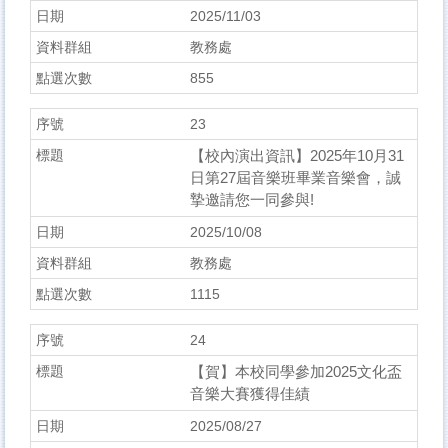
2025/11/03
教務處
855
23
【校內演出資訊】2025年10月31
日第27屆音樂班畢業音樂會，誠
摯邀請您一同參與!
2025/10/08
教務處
1115
24
【賀】本校同學參加2025文化盃
音樂大賽獲得佳績
2025/08/27