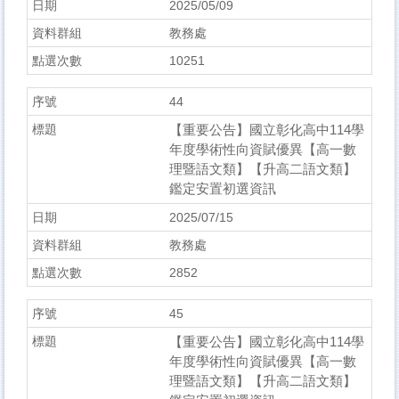
2025/05/09
教務處
10251
44
【重要公告】國立彰化高中114學
年度學術性向資賦優異【高一數
理暨語文類】【升高二語文類】
鑑定安置初選資訊
2025/07/15
教務處
2852
45
【重要公告】國立彰化高中114學
年度學術性向資賦優異【高一數
理暨語文類】【升高二語文類】