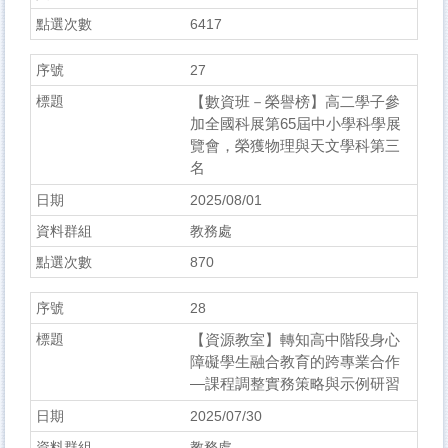
6417
27
【數資班－榮譽榜】高二學子參
加全國科展第65屆中小學科學展
覽會，榮獲物理與天文學科第三
名
2025/08/01
教務處
870
28
【資源教室】轉知高中階段身心
障礙學生融合教育的跨專業合作
—課程調整實務策略與示例研習
2025/07/30
教務處