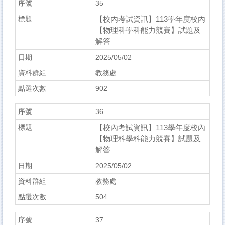
35
【校內考試資訊】113學年度校內
【物理科學科能力競賽】試題及
解答
2025/05/02
教務處
902
36
【校內考試資訊】113學年度校內
【物理科學科能力競賽】試題及
解答
2025/05/02
教務處
504
37