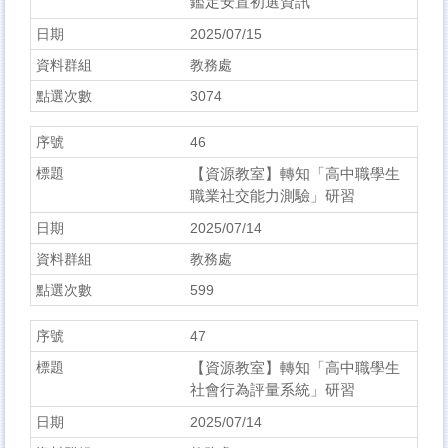
鑑定安置初選資訊
2025/07/15
教務處
3074
46
【資源教室】轉知「高中職學生
職業社交能力測驗」研習
2025/07/14
教務處
599
47
【資源教室】轉知「高中職學生
社會行為評量系統」研習
2025/07/14