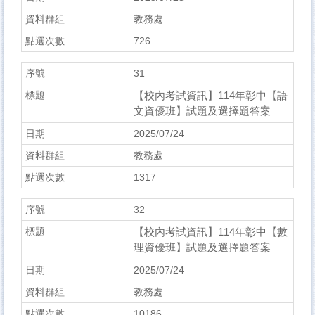
教務處
726
31
【校內考試資訊】114年彰中【語
文資優班】試題及選擇題答案
2025/07/24
教務處
1317
32
【校內考試資訊】114年彰中【數
理資優班】試題及選擇題答案
2025/07/24
教務處
10186