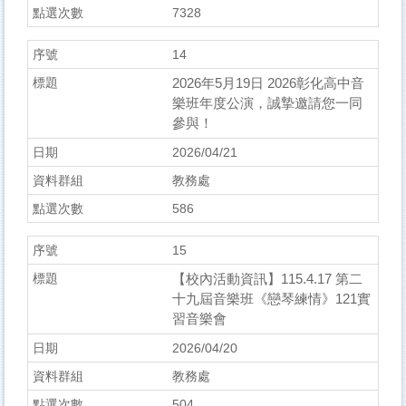
7328
14
2026年5月19日 2026彰化高中音
樂班年度公演，誠摯邀請您一同
參與！
2026/04/21
教務處
586
15
【校內活動資訊】115.4.17 第二
十九屆音樂班《戀琴練情》121實
習音樂會
2026/04/20
教務處
504