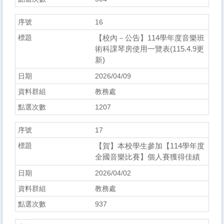
16
【校內－公告】114學年度音樂班
術科課琴房使用一覽表(115.4.9更
新)
2026/04/09
教務處
1207
17
【賀】本校學生參加【114學年度
全國音樂比賽】個人賽獲得佳績
2026/04/02
教務處
937