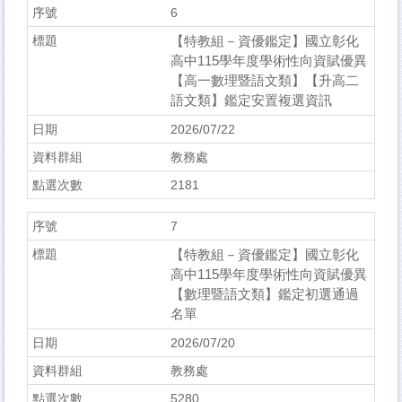
6
【特教組－資優鑑定】國立彰化
高中115學年度學術性向資賦優異
【高一數理暨語文類】【升高二
語文類】鑑定安置複選資訊
2026/07/22
教務處
2181
7
【特教組－資優鑑定】國立彰化
高中115學年度學術性向資賦優異
【數理暨語文類】鑑定初選通過
名單
2026/07/20
教務處
5280