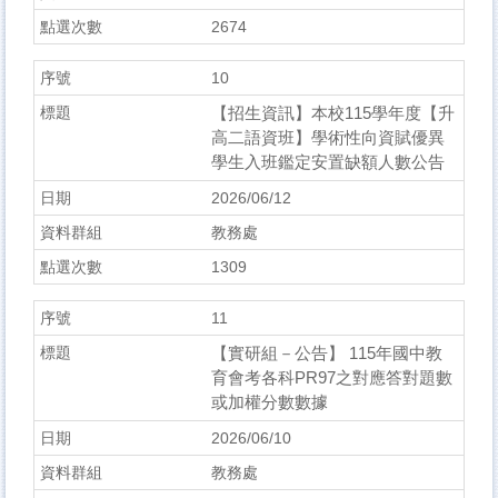
2674
10
【招生資訊】本校115學年度【升
高二語資班】學術性向資賦優異
學生入班鑑定安置缺額人數公告
2026/06/12
教務處
1309
11
【實研組－公告】 115年國中教
育會考各科PR97之對應答對題數
或加權分數數據
2026/06/10
教務處