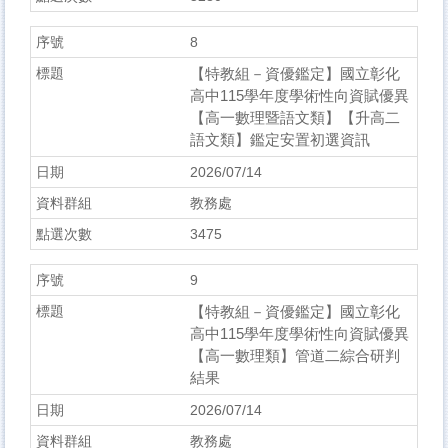
8
【特教組－資優鑑定】國立彰化
高中115學年度學術性向資賦優異
【高一數理暨語文類】【升高二
語文類】鑑定安置初選資訊
2026/07/14
教務處
3475
9
【特教組－資優鑑定】國立彰化
高中115學年度學術性向資賦優異
【高一數理類】管道二綜合研判
結果
2026/07/14
教務處