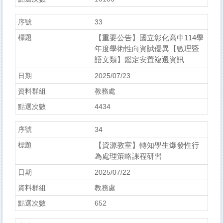
33
【重要公告】國立彰化高中114學
年度學術性向資賦優異【數理暨
語文類】鑑定安置複選資訊
2025/07/23
教務處
4434
34
【資源教室】轉知學生爆發性行
為處理策略課程研習
2025/07/22
教務處
652