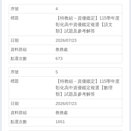
4
【特教組－資優鑑定】115學年度
彰化高中資優鑑定複選【語文
類】試題及參考解答
2026/07/23
教務處
673
5
【特教組－資優鑑定】115學年度
彰化高中資優鑑定複選【數理
類】試題及參考解答
2026/07/23
教務處
1651