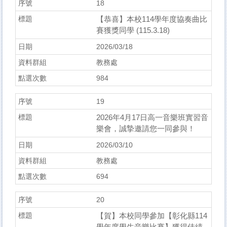
18
【恭喜】本校114學年度協奏曲比
賽獲獎同學 (115.3.18)
2026/03/18
教務處
984
19
2026年4月17日高一音樂班實習音
樂會，誠摯邀請您一同參與！
2026/03/10
教務處
694
20
【賀】本校同學參加【彰化縣114
學年度學生音樂比賽】獲得佳績