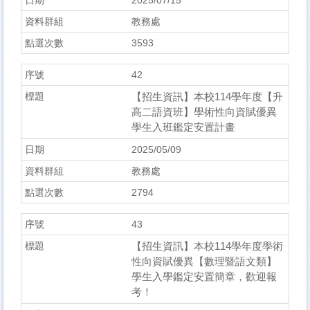
2025/07/15
教務處
3593
42
【招生資訊】本校114學年度【升
高二語資班】學術性向資賦優異
學生入班鑑定安置計畫
2025/05/09
教務處
2794
43
【招生資訊】本校114學年度學術
性向資賦優異【數理暨語文類】
學生入學鑑定安置簡章，歡迎報
考！