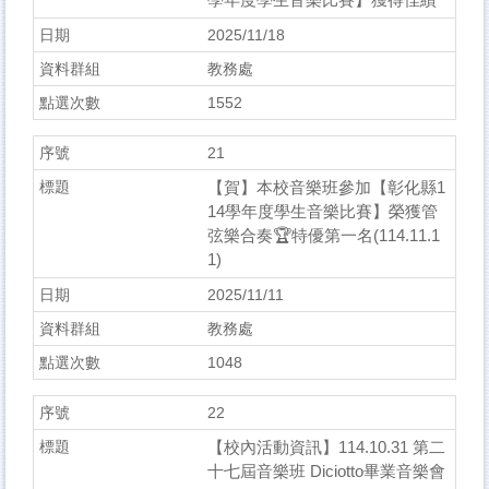
2025/11/18
教務處
1552
21
【賀】本校音樂班參加【彰化縣1
14學年度學生音樂比賽】榮獲管
弦樂合奏🏆特優第一名(114.11.1
1)
2025/11/11
教務處
1048
22
【校內活動資訊】114.10.31 第二
十七屆音樂班 Diciotto畢業音樂會