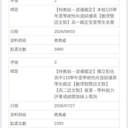
2
【特教組－資優鑑定】本校115學
年度學術性向資賦優異【數理暨
語文類】高一鑑定安置學生名冊
2026/08/03
教務處
3480
3
【特教組－資優鑑定】國立彰化
高中115學年度學術性向資賦優異
學生鑑定【數理類暨語文類】
【高二語文類】複選－學科能力
評量成績開放線上查詢
2026/07/27
教務處
2393