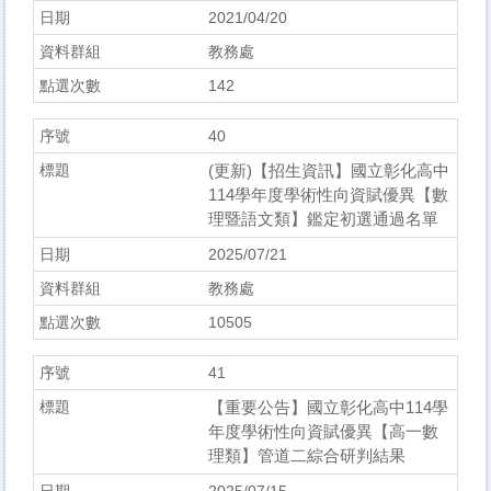
2021/04/20
教務處
142
40
(更新)【招生資訊】國立彰化高中
114學年度學術性向資賦優異【數
理暨語文類】鑑定初選通過名單
2025/07/21
教務處
10505
41
【重要公告】國立彰化高中114學
年度學術性向資賦優異【高一數
理類】管道二綜合研判結果