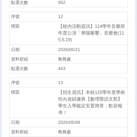
952
12
【校內活動資訊】114學年音樂班
年度公演「華陽樂響」音樂會(11
5.5.19)
2026/05/21
教務處
443
13
【招生資訊】本校115學年度學術
性向資賦優異【數理暨語文類】
學生入學鑑定安置簡章，歡迎報
考！
2026/05/08
教務處