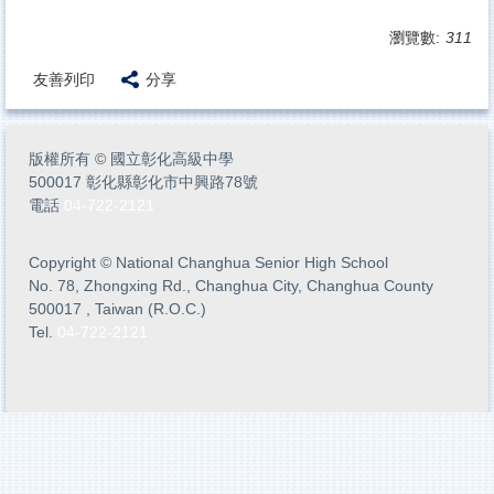
瀏覽數:
311
友善列印
分享
版權所有
©
國立彰化高級中學
500017 彰化縣彰化市中興路78號
電話
04-722-2121
Copyright
©
National Changhua Senior High School
No. 78, Zhongxing Rd., Changhua City, Changhua County
500017 , Taiwan (R.O.C.)
Tel.
04-722-2121