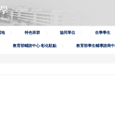
園地
特色班群
協同單位
在學學生
教育部輔諮中心-彰化駐點
教育部學生輔導諮商中