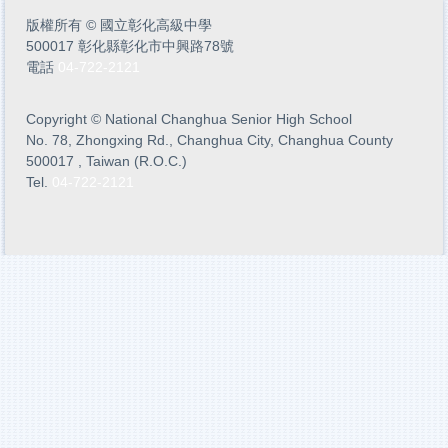
版權所有
©
國立彰化高級中學
500017 彰化縣彰化市中興路78號
電話
04-722-2121
Copyright
©
National Changhua Senior High School
No. 78, Zhongxing Rd., Changhua City, Changhua County
500017 , Taiwan (R.O.C.)
Tel.
04-722-2121