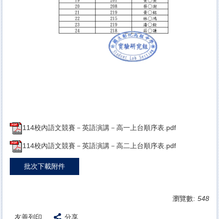
114校內語文競賽－英語演講－高一上台順序表.pdf
114校內語文競賽－英語演講－高二上台順序表.pdf
批次下載附件
瀏覽數:
548
友善列印
分享