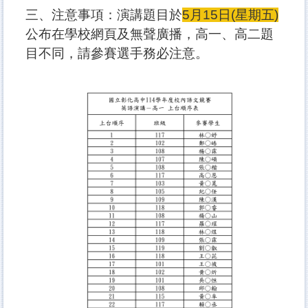
三、注意事項：演講題目於
5月15日(星期五)
公布在學校網頁及無聲廣播，高一、高二題
目不同，請參賽選手務必注意。