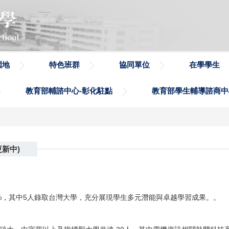
園地
特色班群
協同單位
在學學生
教育部輔諮中心-彰化駐點
教育部學生輔導諮商中
更新中)
0%，其中5人錄取台灣大學，充分展現學生多元潛能與卓越學習成果。。