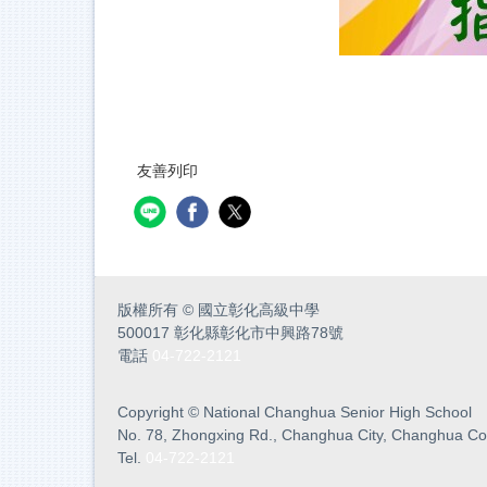
友善列印
版權所有
©
國立彰化高級中學
500017 彰化縣彰化市中興路78號
電話
04-722-2121
Copyright
©
National Changhua Senior High School
No. 78, Zhongxing Rd., Changhua City, Changhua Co
Tel.
04-722-2121