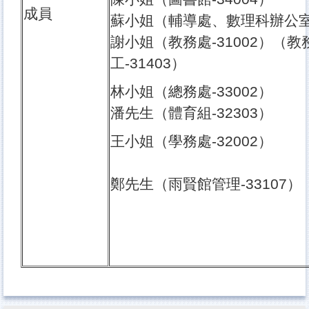
成員
蘇小姐（輔導處、數理科辦公室-
謝小姐（教務處-31002）（
工-31403）
林小姐（總務處-33002）
潘先生（體育組-32303）
王小姐（學務處-32002）
鄭先生（雨賢館管理-33107）