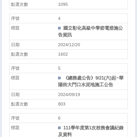
1095
4
國立彰化高級中學節電措施公
告資訊
2024/12/20
1602
5
《總務處公告》9/21(六)起~華
陽街大門口水泥地施工公告
2024/09/19
803
6
111學年度第1次校務會議紀錄
及資料