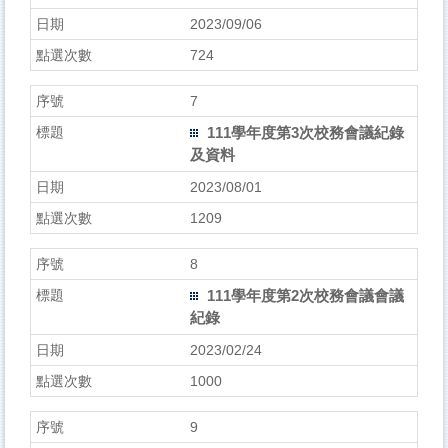
2023/09/06
724
7
111學年度第3次校務會議紀錄
及資料
2023/08/01
1209
8
111學年度第2次校務會議會議
紀錄
2023/02/24
1000
9