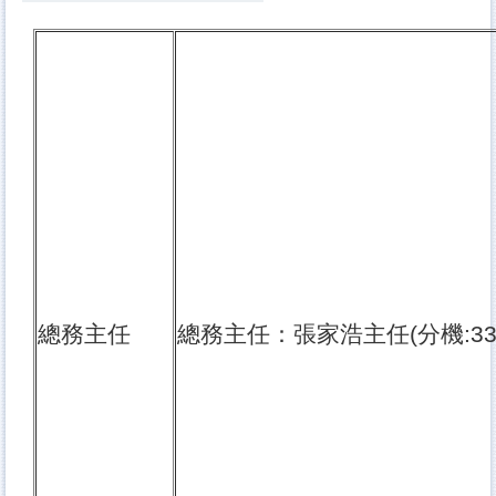
總務主任
總務主任：張家浩主任(分機:330