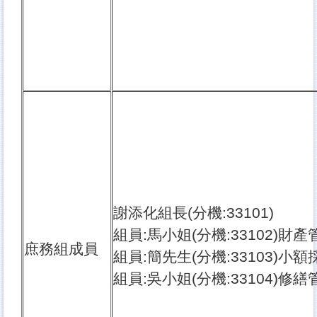
謝添化組長(分機:33101)
組員:馬小姐(分機:33102)財產
庶務組成員
組員:簡先生(分機:33103)小額
組員:吳小姐(分機:33104)修繕