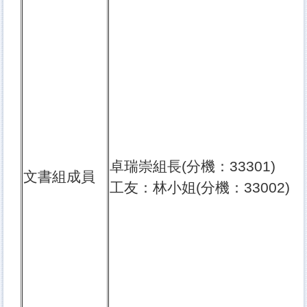
卓瑞崇組長(分機：33301)
文書組成員
工友：林小姐(分機：33002)