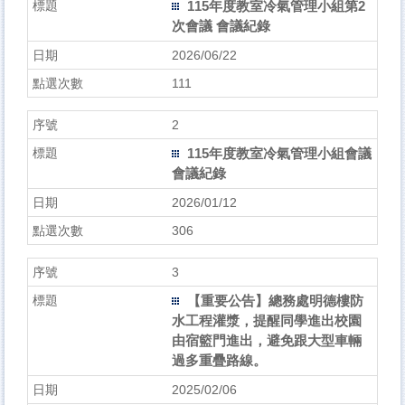
115年度教室冷氣管理小組第2
次會議 會議紀錄
2026/06/22
111
2
115年度教室冷氣管理小組會議
會議紀錄
2026/01/12
306
3
【重要公告】總務處明德樓防
水工程灌漿，提醒同學進出校園
由宿籃門進出，避免跟大型車輛
過多重疊路線。
2025/02/06