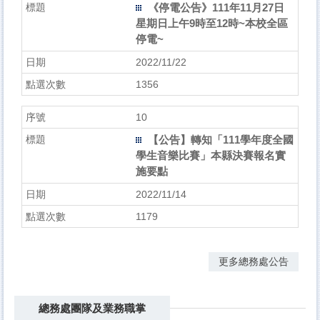
《停電公告》111年11月27日
星期日上午9時至12時~本校全區
停電~
2022/11/22
1356
10
【公告】轉知「111學年度全國
學生音樂比賽」本縣決賽報名實
施要點
2022/11/14
1179
更多總務處公告
總務處團隊及業務職掌