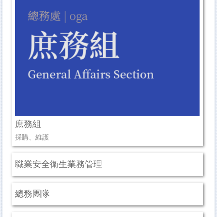
庶務組
採購、維護
職業安全衛生業務管理
總務團隊