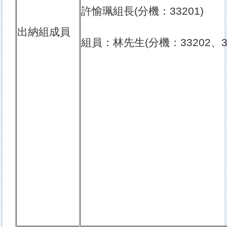
許愉珮組長(分機：33201)
出納組成員
組員：林先生(分機：33202、33