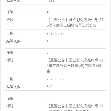
4876
4
【重要公告】國立彰化高級中學 11
5學年度高三編班名單正式公告
2026/06/29
1829
5
【重要公告】國立彰化高級中學 11
5學年度升高三轉組(班)申請實施計
畫
2026/06/02
649
6
【重要公告】國立彰化高級中學 11