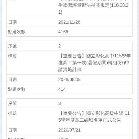
生學習評量辦法補充規定(110.08.3
1)
2021/11/28
4168
2
【重要公告】國立彰化高中115學年
度高二第一次(暑假期間)轉組(班)申
請實施計畫
2026/08/05
414
3
【重要公告】國立彰化高級中學 11
5學年度高二編班名單正式公告
2026/07/21