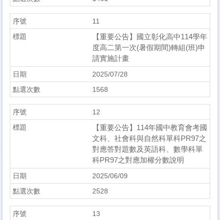
11
【重要公告】國立彰化高中114學年
度高二第一次(暑假期間)轉組(班)申
請實施計畫
2025/07/28
1568
12
【重要公告】114年國中教育會考國
文科、社會科與自然科單科PR97之
對應答對題數及英語科、數學科單
科PR97之對應加權分數說明
2025/06/09
2528
13