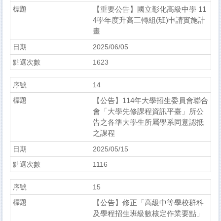
【重要公告】國立彰化高級中學 11
4學年度升高三轉組(班)申請實施計
畫
2025/06/05
1623
14
【公告】114年大學招生委員會聯合
會「大學先修課程資訊平臺」所公
告之各準大學生所屬學系同意認抵
之課程
2025/05/15
1116
15
【公告】修正「高級中等學校群科
及學程招生班級數核定作業要點」