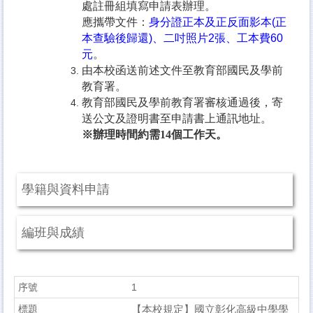
處註冊組填寫申請表辦理。
應攜帶文件：
身分證正本及正反面影本(正
本查驗後歸還)、二吋照片2張、工本費60
元
。
由本校函送前述文件至教育部國民及學前
教育署。
教育部國民及學前教育署審核通過後，寄
送公文及證明書至申請書上通訊地址。
※辦理時間約需14個工作天。
學籍與資料申請
編班與成績
1
【本校規定】國立彰化高級中學學