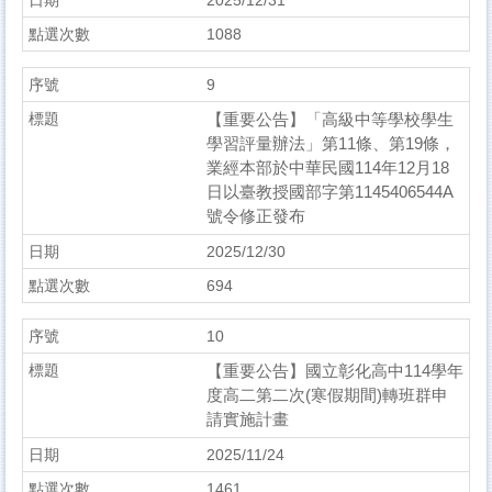
1088
9
【重要公告】「高級中等學校學生
學習評量辦法」第11條、第19條，
業經本部於中華民國114年12月18
日以臺教授國部字第1145406544A
號令修正發布
2025/12/30
694
10
【重要公告】國立彰化高中114學年
度高二第二次(寒假期間)轉班群申
請實施計畫
2025/11/24
1461