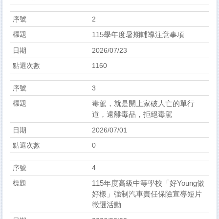
2
115學年度暑期輔導注意事項
2026/07/23
1160
3
毒駕，就是開上家破人亡的單行
道，遠離毒品，拒絕毒駕
2026/07/01
0
4
115年度高級中等學校「好Young做
好樣」強制汽車責任保險宣導短片
徵選活動