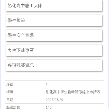
彰化高中志工大隊
學生規範
學生安全宣導
表件下載專區
各項競賽資訊
1
彰化高中學生臨時請假線上申請表
2026/07/29
140