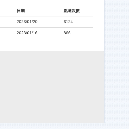
日期
點選次數
2023/01/20
6124
2023/01/16
866