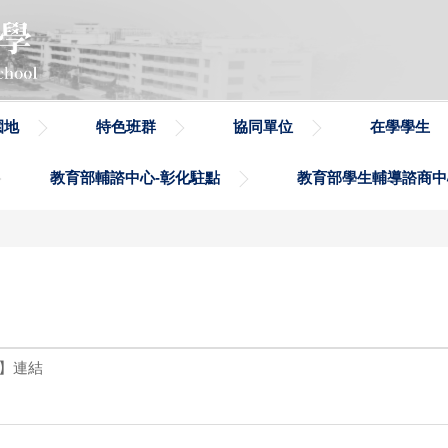
園地
特色班群
協同單位
在學學生
教育部輔諮中心-彰化駐點
教育部學生輔導諮商中
】連結