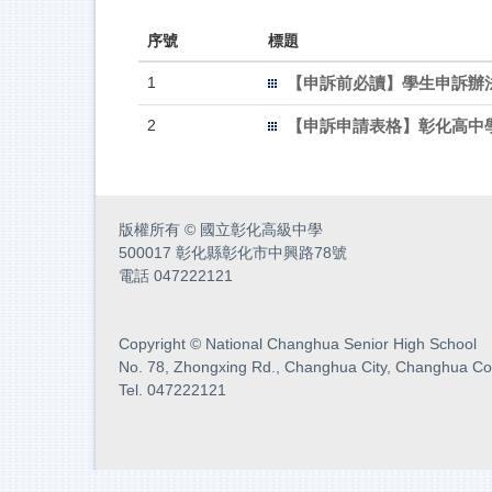
序號
標題
1
【申訴前必讀】學生申訴辦
2
【申訴申請表格】彰化高中
版權所有
©
國立彰化高級中學
500017 彰化縣彰化市中興路78號
電話 047222121
Copyright
©
National Changhua Senior High School
No. 78, Zhongxing Rd., Changhua City, Changhua Co
Tel. 047222121