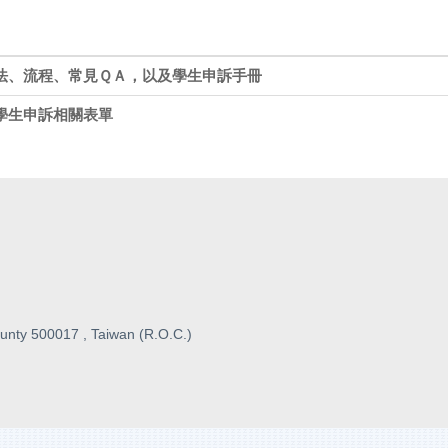
法、流程、常見ＱＡ，以及學生申訴手冊
學生申訴相關表單
unty 500017 , Taiwan (R.O.C.)