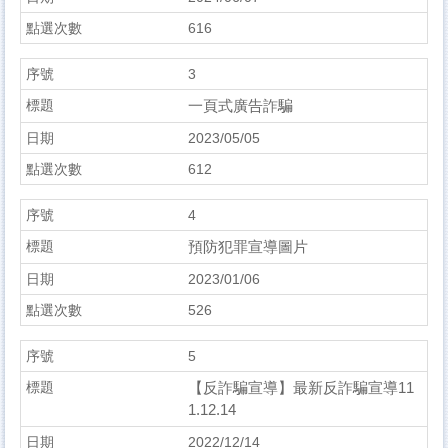
616
3
一頁式廣告詐騙
2023/05/05
612
4
預防犯罪宣導圖片
2023/01/06
526
5
【反詐騙宣導】最新反詐騙宣導11
1.12.14
2022/12/14