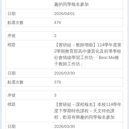
趣的同學報名參加
2026/04/01
476
2
【實研組－教師增能】114學年度第
2學期教育部高中優質化及前導學校
社會情緒學習工作坊-「Best Me種
子教師工作坊」
2026/03/30
376
3
【實研組－課程報名】本校114學年
度下學期特色課程－天文特色課
程，歡迎有興趣的同學報名參加
2026/03/30