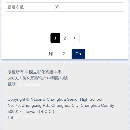
35
1
2
>
到
Go
版權所有
©
國立彰化高級中學
500017 彰化縣彰化市中興路78號
電話
04-722-2121
Copyright
©
National Changhua Senior High School
No. 78, Zhongxing Rd., Changhua City, Changhua County
500017 , Taiwan (R.O.C.)
Tel.
04-722-2121