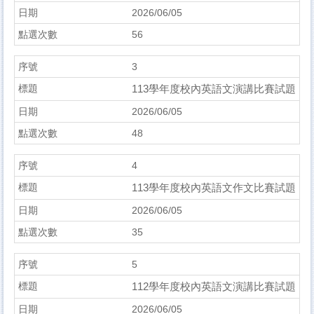
2026/06/05
56
3
113學年度校內英語文演講比賽試題
2026/06/05
48
4
113學年度校內英語文作文比賽試題
2026/06/05
35
5
112學年度校內英語文演講比賽試題
2026/06/05