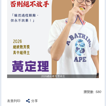
2026總統教育獎得主
瀏覽數:
580
友善列印
分享