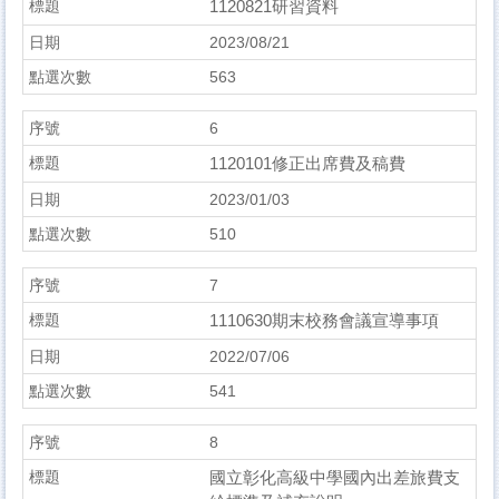
1120821研習資料
2023/08/21
563
6
1120101修正出席費及稿費
2023/01/03
510
7
1110630期末校務會議宣導事項
2022/07/06
541
8
國立彰化高級中學國內出差旅費支