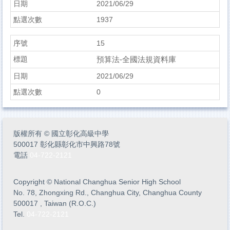
2021/06/29
1937
15
預算法-全國法規資料庫
2021/06/29
0
版權所有
©
國立彰化高級中學
500017 彰化縣彰化市中興路78號
電話
04-722-2121
Copyright
©
National Changhua Senior High School
No. 78, Zhongxing Rd., Changhua City, Changhua County
500017 , Taiwan (R.O.C.)
Tel.
04-722-2121