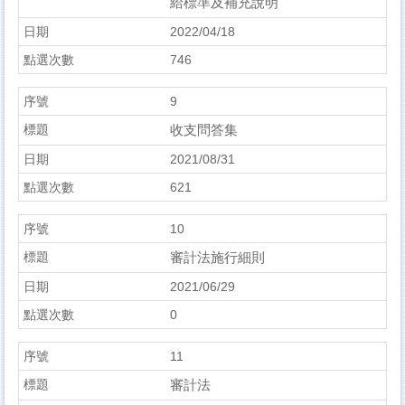
給標準及補充說明
2022/04/18
746
9
收支問答集
2021/08/31
621
10
審計法施行細則
2021/06/29
0
11
審計法