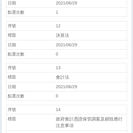
2021/06/29
1
12
決算法
2021/06/29
0
13
會計法
2021/06/29
0
14
政府會計憑證保管調案及銷毀應行
注意事項