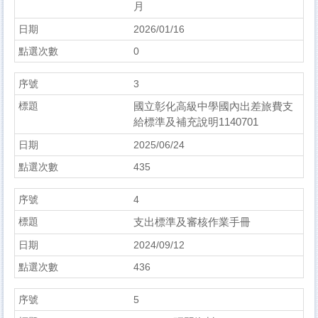
月
2026/01/16
0
3
國立彰化高級中學國內出差旅費支
給標準及補充說明1140701
2025/06/24
435
4
支出標準及審核作業手冊
2024/09/12
436
5